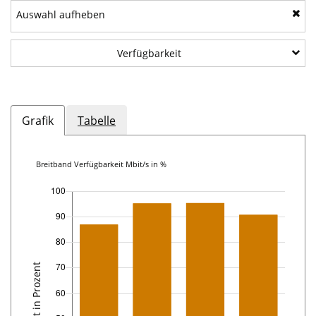
Auswahl aufheben
Unterkategorien
Verfügbarkeit
anzeigen:
Verfügbarkeit
Grafik
Tabelle
Breitband Verfügbarkeit Mbit/s in %