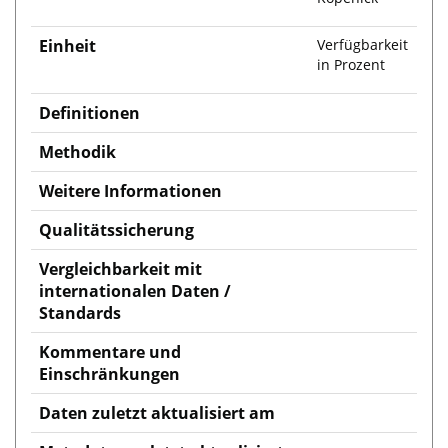
Einheit
Verfügbarkeit
in Prozent
Definitionen
Methodik
Weitere Informationen
Qualitätssicherung
Vergleichbarkeit mit
internationalen Daten /
Standards
Kommentare und
Einschränkungen
Daten zuletzt aktualisiert am