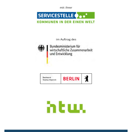
mit ihrer
im Auftrag des