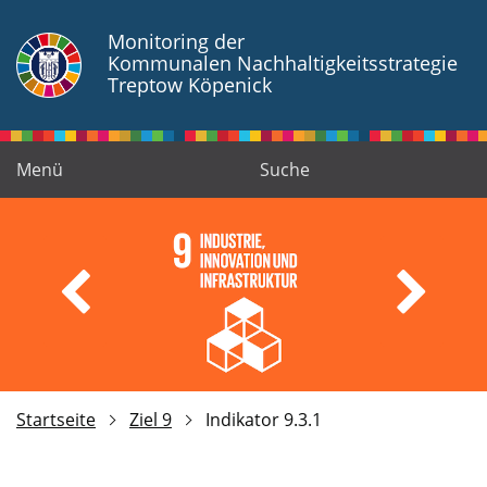
Zum Hauptinhalt springen
Monitoring der
Kommunalen Nachhaltigkeitsstrategie
Treptow Köpenick
Menü
Suche
Startseite
Ziel 9
Indikator 9.3.1