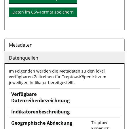
Daten im CSV-Format speichern
Metadaten
Datenquellen
Im Folgenden werden die Metadaten zu den lokal
verfügbaren Zeitreihen für Treptow-Köpenick zum
jeweiligen Indikator bereitgestellt.
Verfügbare
Datenreihenbezeichnung
Indikatorenbeschreibung
Geographische Abdeckung
Treptow-
Köpenick