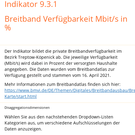
Indikator 9.3.1
Breitband Verfügbarkeit Mbit/s in
%
Der Indikator bildet die private Breitbandverfügbarkeit im
Bezirk Treptow-Köpenick ab. Die jeweilige Verfügbarkeit
(Mbit/s) wird dabei in Prozent der versorgten Haushalte
angegeben. Die Daten wurden vom Breitbandatlas zur
Verfügung gestellt und stammen vom 16. April 2021.
Mehr Informationen zum Breitbandatlas finden sich hier:
https://www.bmvi.de/DE/Themen/Digitales/Breitbandausbau/Bre
Karte/start.html
Disaggregationsdimensionen
Wählen Sie aus den nachstehenden Dropdown-Listen
Kategorien aus, um verschiedene Aufschlüsselungen der
Daten anzuzeigen.