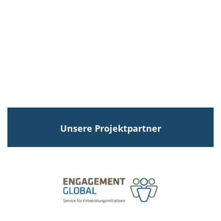
Unsere Projektpartner