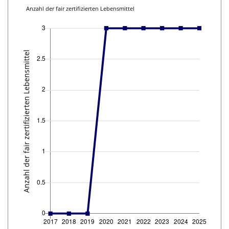
Anzahl der fair zertifizierten Lebensmittel