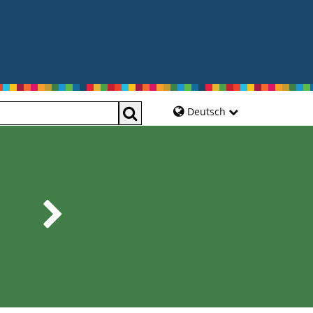
Deutsch