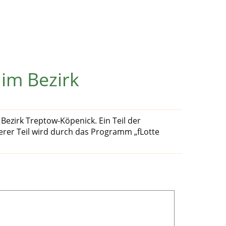
 im Bezirk
Bezirk Treptow-Köpenick. Ein Teil der
erer Teil wird durch das Programm „fLotte