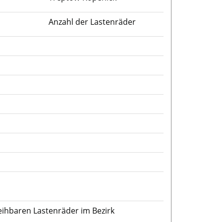
Anzahl der Lastenräder
eihbaren Lastenräder im Bezirk