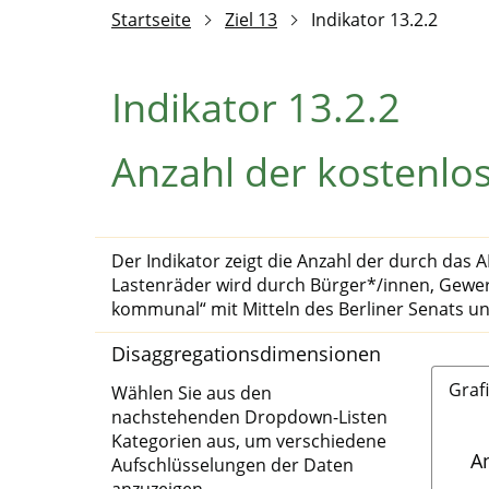
Startseite
Ziel 13
Indikator 13.2.2
Indikator 13.2.2
Anzahl der kostenlos
Der Indikator zeigt die Anzahl der durch das 
Lastenräder wird durch Bürger*/innen, Gewerb
kommunal“ mit Mitteln des Berliner Senats un
Disaggregationsdimensionen
Grafi
Wählen Sie aus den
nachstehenden Dropdown-Listen
Kategorien aus, um verschiedene
A
Aufschlüsselungen der Daten