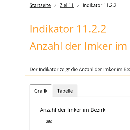
Startseite
Ziel 11
Indikator 11.2.2
Indikator 11.2.2
Anzahl der Imker im 
Der Indikator zeigt die Anzahl der Imker im Be
Grafik
Tabelle
Anzahl der Imker im Bezirk