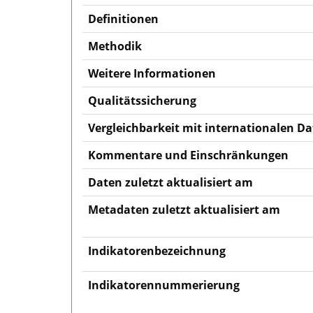
Definitionen
Methodik
Weitere Informationen
Qualitätssicherung
Vergleichbarkeit mit internationalen Da
Kommentare und Einschränkungen
Daten zuletzt aktualisiert am
Metadaten zuletzt aktualisiert am
Indikatorenbezeichnung
Indikatorennummerierung