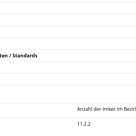
ten / Standards
Anzahl der Imker im Bezir
11.2.2