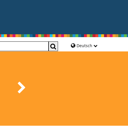
Deutsch