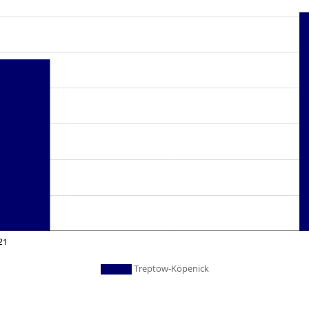
Treptow-Köpenick