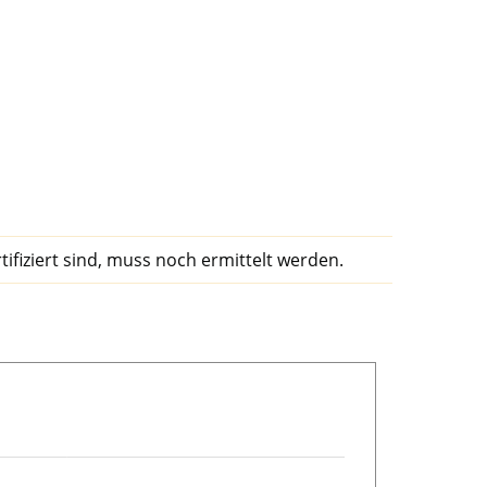
tifiziert sind, muss noch ermittelt werden.