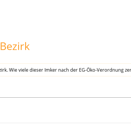
Bezirk
zirk. Wie viele dieser Imker nach der EG-Öko-Verordnung zer