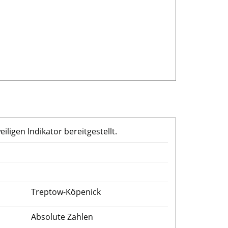
igen Indikator bereitgestellt.
Treptow-Köpenick
Absolute Zahlen